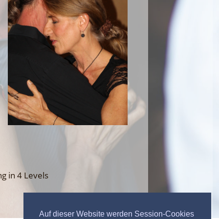
,
g in 4 Levels
Auf dieser Website werden Session-Cookies